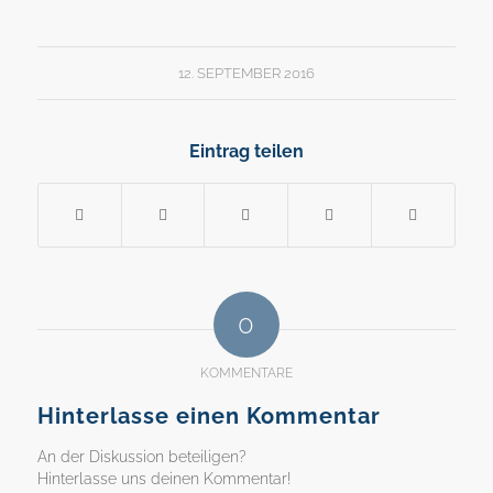
12. SEPTEMBER 2016
Eintrag teilen
0
KOMMENTARE
Hinterlasse einen Kommentar
An der Diskussion beteiligen?
Hinterlasse uns deinen Kommentar!