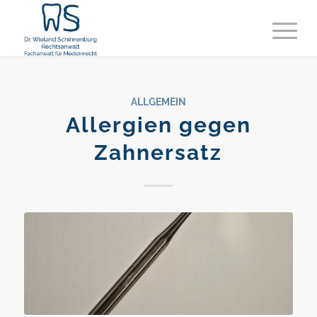
ALLGEMEIN
Allergien gegen
Zahnersatz