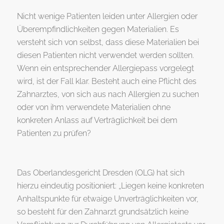
Nicht wenige Patienten leiden unter Allergien oder
Überempfindlichkeiten gegen Materialien. Es
versteht sich von selbst, dass diese Materialien bei
diesen Patienten nicht verwendet werden sollten.
Wenn ein entsprechender Allergiepass vorgelegt
wird, ist der Fall klar. Besteht auch eine Pflicht des
Zahnarztes, von sich aus nach Allergien zu suchen
oder von ihm verwendete Materialien ohne
konkreten Anlass auf Verträglichkeit bei dem
Patienten zu prüfen?
Das Oberlandesgericht Dresden (OLG) hat sich
hierzu eindeutig positioniert: „Liegen keine konkreten
Anhaltspunkte für etwaige Unverträglichkeiten vor,
so besteht für den Zahnarzt grundsätzlich keine