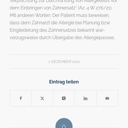
Verpflichtung zur Durchführung von Allergietests vor
dem Einbringen von Zahnersatz“ (Az. 4 W 276/21).
Mit anderen Worten: Der Patient muss beweisen,
dass dem Zahnarzt die Allergie bei Planung bzw.
Eingliederung des Zahnersatzes bekannt war-
vorzugsweise durch Übergabe des Allergiepasses.
7. DEZEMBER 2021
Eintrag teilen
0