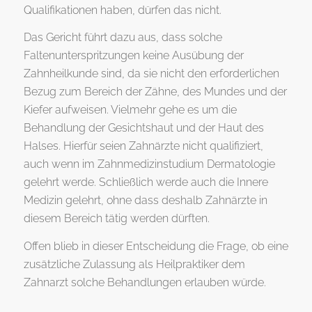
Qualifikationen haben, dürfen das nicht.
Das Gericht führt dazu aus, dass solche
Faltenunterspritzungen keine Ausübung der
Zahnheilkunde sind, da sie nicht den erforderlichen
Bezug zum Bereich der Zähne, des Mundes und der
Kiefer aufweisen. Vielmehr gehe es um die
Behandlung der Gesichtshaut und der Haut des
Halses. Hierfür seien Zahnärzte nicht qualifiziert,
auch wenn im Zahnmedizinstudium Dermatologie
gelehrt werde. Schließlich werde auch die Innere
Medizin gelehrt, ohne dass deshalb Zahnärzte in
diesem Bereich tätig werden dürften.
Offen blieb in dieser Entscheidung die Frage, ob eine
zusätzliche Zulassung als Heilpraktiker dem
Zahnarzt solche Behandlungen erlauben würde.