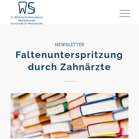
NEWSLETTER
Faltenunterspritzung
durch Zahnärzte