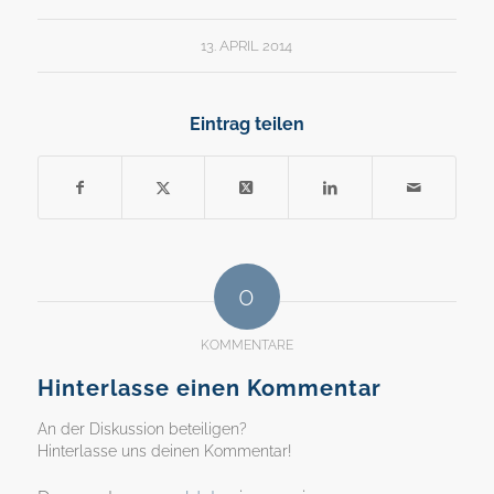
13. APRIL 2014
Eintrag teilen
0
KOMMENTARE
Hinterlasse einen Kommentar
An der Diskussion beteiligen?
Hinterlasse uns deinen Kommentar!