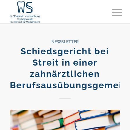
NEWSLETTER
Schiedsgericht bei
Streit in einer
zahnärztlichen
Berufsausübungsgemeins