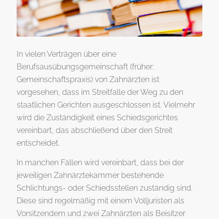
In vielen Verträgen über eine
Berufsausübungsgemeinschaft (früher:
Gemeinschaftspraxis) von Zahnärzten ist
vorgesehen, dass im Streitfalle der Weg zu den
staatlichen Gerichten ausgeschlossen ist. Vielmehr
wird die Zuständigkeit eines Schiedsgerichtes
vereinbart, das abschließend über den Streit
entscheidet.
In manchen Fällen wird vereinbart, dass bei der
jeweiligen Zahnärztekammer bestehende
Schlichtungs- oder Schiedsstellen zuständig sind.
Diese sind regelmäßig mit einem Volljuristen als
Vorsitzendem und zwei Zahnärzten als Beisitzer