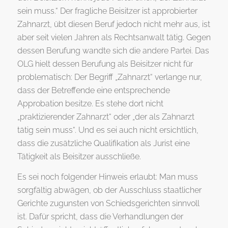
sein muss.“ Der fragliche Beisitzer ist approbierter
Zahnarzt, übt diesen Beruf jedoch nicht mehr aus, ist
aber seit vielen Jahren als Rechtsanwalt tätig. Gegen
dessen Berufung wandte sich die andere Partei. Das
OLG hielt dessen Berufung als Beisitzer nicht für
problematisch: Der Begriff „Zahnarzt“ verlange nur,
dass der Betreffende eine entsprechende
Approbation besitze. Es stehe dort nicht
„praktizierender Zahnarzt“ oder „der als Zahnarzt
tätig sein muss“. Und es sei auch nicht ersichtlich,
dass die zusätzliche Qualifikation als Jurist eine
Tätigkeit als Beisitzer ausschließe.
Es sei noch folgender Hinweis erlaubt: Man muss
sorgfältig abwägen, ob der Ausschluss staatlicher
Gerichte zugunsten von Schiedsgerichten sinnvoll
ist. Dafür spricht, dass die Verhandlungen der