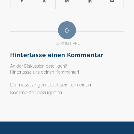
0
KOMMENTARE
Hinterlasse einen Kommentar
An der Diskussion beteiligen?
Hinterlasse uns deinen Kommentar!
Du musst
angemeldet
sein, um einen
Kommentar abzugeben.