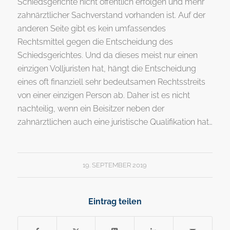
Schiedsgerichte nicht öffentlich erfolgen und mehr
zahnärztlicher Sachverstand vorhanden ist. Auf der
anderen Seite gibt es kein umfassendes
Rechtsmittel gegen die Entscheidung des
Schiedsgerichtes. Und da dieses meist nur einen
einzigen Volljuristen hat, hängt die Entscheidung
eines oft finanziell sehr bedeutsamen Rechtsstreits
von einer einzigen Person ab. Daher ist es nicht
nachteilig, wenn ein Beisitzer neben der
zahnärztlichen auch eine juristische Qualifikation hat…
19. SEPTEMBER 2019
Eintrag teilen