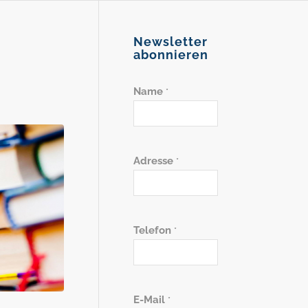
Newsletter
abonnieren
Name
*
Adresse
*
Telefon
*
E-Mail
*