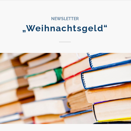
NEWSLETTER
„Weihnachtsgeld“