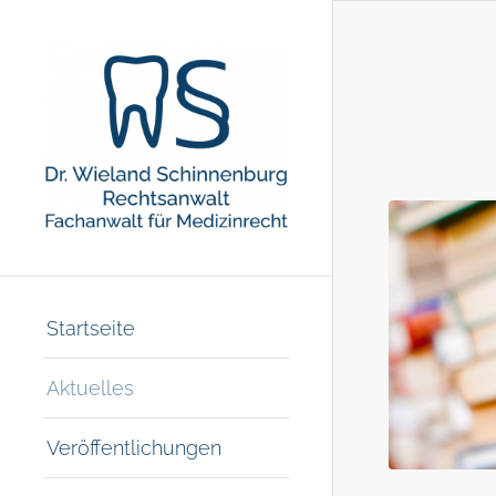
Startseite
Aktuelles
Veröffentlichungen