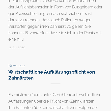
in Zahnarztpraxen. Verstöße können Maßnahmen
der Aufsichtsbehörden in Form von Bußgeldern oder
gar Praxisschließungen nach sich ziehen. Es ist
damit zu rechnen, dass auch Patienten wegen
Verstößen gegen ihren Zahnarzt vorgehen. Sie
können z.B. vorwerfen, dass sie sich in der Praxis mit
einem […]
11. Juli 2020
Newsletter
Wirtschaftliche Aufklärungspflicht von
Zahnärzten
Es existieren (auch unter Gerichten) unterschiedliche
Auffassungen über die Pflicht von (Zahn-) ärzten,
ihre Patienten über die wirtschaftlichen Folgen der