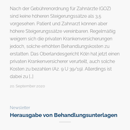
Nach der Gebührenordnung für Zahnärzte (GOZ)
sind keine höheren Steigerungssätze als 3,5
vorgesehen. Patient und Zahnarzt können aber
höhere Steigerungssätze vereinbaren. Regelmäßig
weigern sich die privaten Krankenversicherungen
jedoch, solche erhöhten Behandlungskosten zu
erstatten. Das Oberlandesgericht Köln hat jetzt einen
privaten Krankenversicherer verurteilt, auch solche
Kosten zu bezahlen (Az. 9 U 39/19). Allerdings ist
dabei zu […]
20. September 2020
Newsletter
Herausgabe von Behandlungsunterlagen