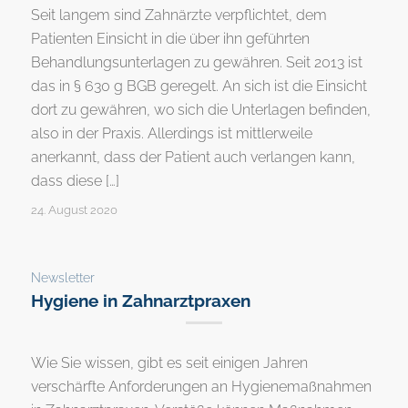
Seit langem sind Zahnärzte verpflichtet, dem
Patienten Einsicht in die über ihn geführten
Behandlungsunterlagen zu gewähren. Seit 2013 ist
das in § 630 g BGB geregelt. An sich ist die Einsicht
dort zu gewähren, wo sich die Unterlagen befinden,
also in der Praxis. Allerdings ist mittlerweile
anerkannt, dass der Patient auch verlangen kann,
dass diese […]
24. August 2020
Newsletter
Hygiene in Zahnarztpraxen
Wie Sie wissen, gibt es seit einigen Jahren
verschärfte Anforderungen an Hygienemaßnahmen