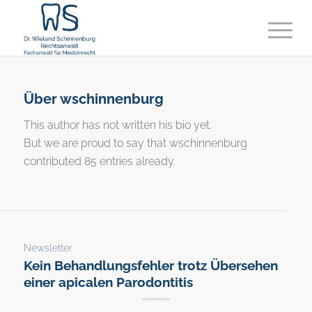
Über
wschinnenburg
This author has not written his bio yet.
But we are proud to say that
wschinnenburg
contributed 85 entries already.
Newsletter
Kein Behandlungsfehler trotz Übersehen
einer apicalen Parodontitis