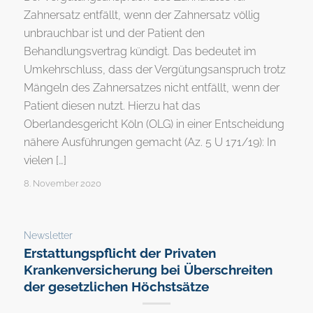
Zahnersatz entfällt, wenn der Zahnersatz völlig
unbrauchbar ist und der Patient den
Behandlungsvertrag kündigt. Das bedeutet im
Umkehrschluss, dass der Vergütungsanspruch trotz
Mängeln des Zahnersatzes nicht entfällt, wenn der
Patient diesen nutzt. Hierzu hat das
Oberlandesgericht Köln (OLG) in einer Entscheidung
nähere Ausführungen gemacht (Az. 5 U 171/19): In
vielen […]
8. November 2020
Newsletter
Erstattungspflicht der Privaten
Krankenversicherung bei Überschreiten
der gesetzlichen Höchstsätze