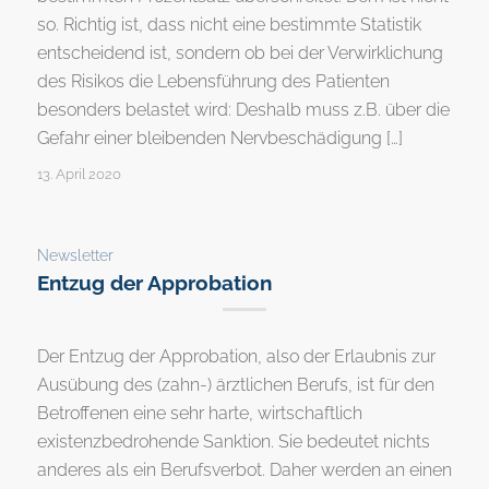
so. Richtig ist, dass nicht eine bestimmte Statistik
entscheidend ist, sondern ob bei der Verwirklichung
des Risikos die Lebensführung des Patienten
besonders belastet wird: Deshalb muss z.B. über die
Gefahr einer bleibenden Nervbeschädigung […]
13. April 2020
Newsletter
Entzug der Approbation
Der Entzug der Approbation, also der Erlaubnis zur
Ausübung des (zahn-) ärztlichen Berufs, ist für den
Betroffenen eine sehr harte, wirtschaftlich
existenzbedrohende Sanktion. Sie bedeutet nichts
anderes als ein Berufsverbot. Daher werden an einen