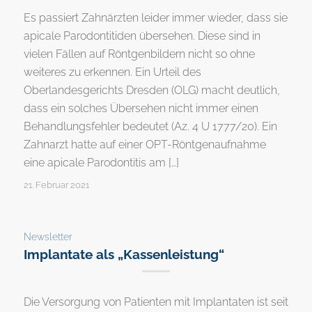
Es passiert Zahnärzten leider immer wieder, dass sie
apicale Parodontitiden übersehen. Diese sind in
vielen Fällen auf Röntgenbildern nicht so ohne
weiteres zu erkennen. Ein Urteil des
Oberlandesgerichts Dresden (OLG) macht deutlich,
dass ein solches Übersehen nicht immer einen
Behandlungsfehler bedeutet (Az. 4 U 1777/20). Ein
Zahnarzt hatte auf einer OPT-Röntgenaufnahme
eine apicale Parodontitis am […]
21. Februar 2021
Newsletter
Implantate als „Kassenleistung“
Die Versorgung von Patienten mit Implantaten ist seit