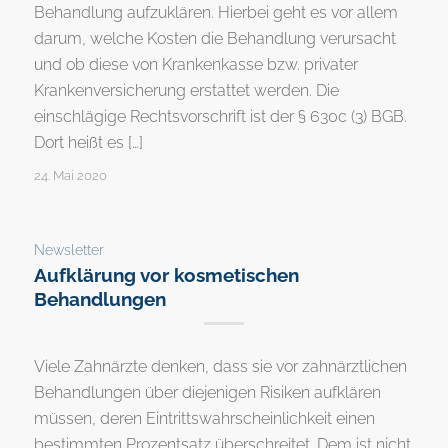
Behandlung aufzuklären. Hierbei geht es vor allem
darum, welche Kosten die Behandlung verursacht
und ob diese von Krankenkasse bzw. privater
Krankenversicherung erstattet werden. Die
einschlägige Rechtsvorschrift ist der § 630c (3) BGB.
Dort heißt es […]
24. Mai 2020
Newsletter
Aufklärung vor kosmetischen
Behandlungen
Viele Zahnärzte denken, dass sie vor zahnärztlichen
Behandlungen über diejenigen Risiken aufklären
müssen, deren Eintrittswahrscheinlichkeit einen
bestimmten Prozentsatz überschreitet. Dem ist nicht