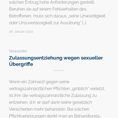
solchen Entzug hohe Anforderungen gestellt.
Beruhen sie auf einem Fehlverhalten des
Betroffenen, muss sich daraus „seine Unwürdigkeit
oder Unzuverlässigkeit zur Ausübung“ […]
26. Januar 2020
Newsletter
Zulassungsentziehung wegen sexueller
Übergriffe
Wenn ein Zahnarzt gegen seine
vertragszahnärztlichen Pflichten „gröblich“ verletzt,
ist ihm die vertragszahnärztliche Zulassung zu
entziehen, d.h. er darf dann keine gesetzlich
Versicherten mehr behandeln. Bei solchen
Pflichtverletzungen denkt man an Behandlungs-