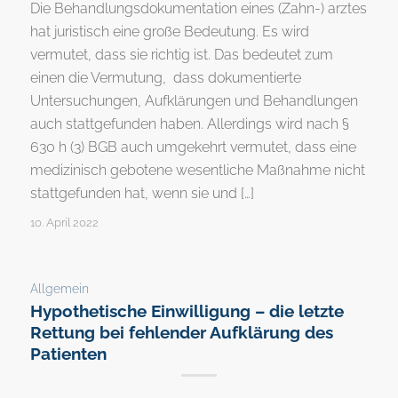
Die Behandlungsdokumentation eines (Zahn-) arztes
hat juristisch eine große Bedeutung. Es wird
vermutet, dass sie richtig ist. Das bedeutet zum
einen die Vermutung, dass dokumentierte
Untersuchungen, Aufklärungen und Behandlungen
auch stattgefunden haben. Allerdings wird nach §
630 h (3) BGB auch umgekehrt vermutet, dass eine
medizinisch gebotene wesentliche Maßnahme nicht
stattgefunden hat, wenn sie und […]
10. April 2022
Allgemein
Hypothetische Einwilligung – die letzte
Rettung bei fehlender Aufklärung des
Patienten