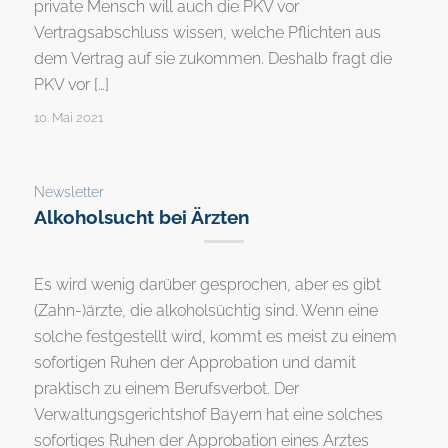
private Mensch will auch die PKV vor
Vertragsabschluss wissen, welche Pflichten aus
dem Vertrag auf sie zukommen. Deshalb fragt die
PKV vor […]
10. Mai 2021
Newsletter
Alkoholsucht bei Ärzten
Es wird wenig darüber gesprochen, aber es gibt
(Zahn-)ärzte, die alkoholsüchtig sind. Wenn eine
solche festgestellt wird, kommt es meist zu einem
sofortigen Ruhen der Approbation und damit
praktisch zu einem Berufsverbot. Der
Verwaltungsgerichtshof Bayern hat eine solches
sofortiges Ruhen der Approbation eines Arztes