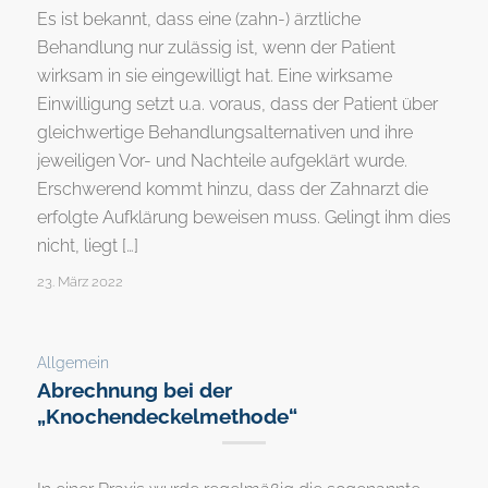
Es ist bekannt, dass eine (zahn-) ärztliche
Behandlung nur zulässig ist, wenn der Patient
wirksam in sie eingewilligt hat. Eine wirksame
Einwilligung setzt u.a. voraus, dass der Patient über
gleichwertige Behandlungsalternativen und ihre
jeweiligen Vor- und Nachteile aufgeklärt wurde.
Erschwerend kommt hinzu, dass der Zahnarzt die
erfolgte Aufklärung beweisen muss. Gelingt ihm dies
nicht, liegt […]
23. März 2022
Allgemein
Abrechnung bei der
„Knochendeckelmethode“