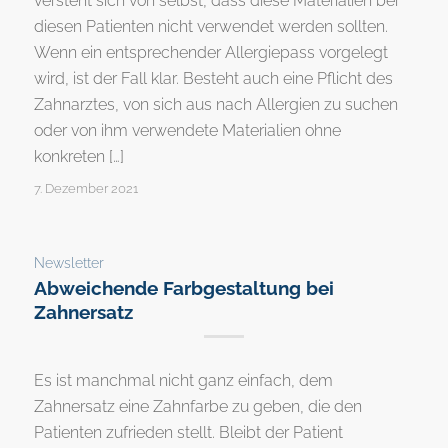
versteht sich von selbst, dass diese Materialien bei
diesen Patienten nicht verwendet werden sollten.
Wenn ein entsprechender Allergiepass vorgelegt
wird, ist der Fall klar. Besteht auch eine Pflicht des
Zahnarztes, von sich aus nach Allergien zu suchen
oder von ihm verwendete Materialien ohne
konkreten […]
7. Dezember 2021
Newsletter
Abweichende Farbgestaltung bei
Zahnersatz
Es ist manchmal nicht ganz einfach, dem
Zahnersatz eine Zahnfarbe zu geben, die den
Patienten zufrieden stellt. Bleibt der Patient