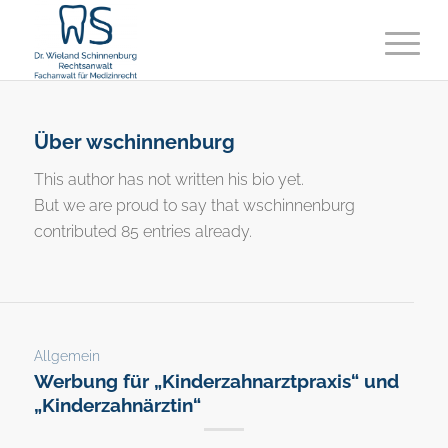
Über
wschinnenburg
This author has not written his bio yet.
But we are proud to say that
wschinnenburg
contributed 85 entries already.
Allgemein
Werbung für „Kinderzahnarztpraxis“ und
„Kinderzahnärztin“