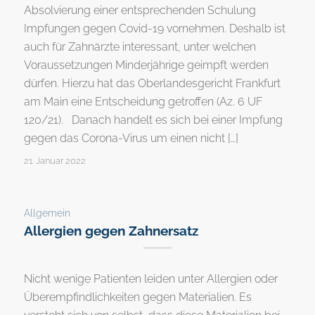
Absolvierung einer entsprechenden Schulung
Impfungen gegen Covid-19 vornehmen. Deshalb ist
auch für Zahnärzte interessant, unter welchen
Voraussetzungen Minderjährige geimpft werden
dürfen. Hierzu hat das Oberlandesgericht Frankfurt
am Main eine Entscheidung getroffen (Az. 6 UF
120/21). Danach handelt es sich bei einer Impfung
gegen das Corona-Virus um einen nicht […]
21. Januar 2022
Allgemein
Allergien gegen Zahnersatz
Nicht wenige Patienten leiden unter Allergien oder
Überempfindlichkeiten gegen Materialien. Es