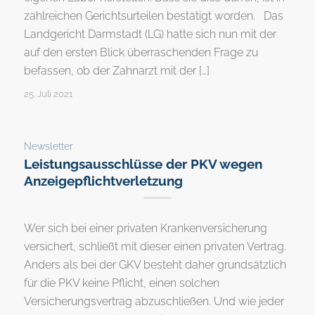
zahlreichen Gerichtsurteilen bestätigt worden. Das
Landgericht Darmstadt (LG) hatte sich nun mit der
auf den ersten Blick überraschenden Frage zu
befassen, ob der Zahnarzt mit der […]
25. Juli 2021
Newsletter
Leistungsausschlüsse der PKV wegen
Anzeigepflichtverletzung
Wer sich bei einer privaten Krankenversicherung
versichert, schließt mit dieser einen privaten Vertrag.
Anders als bei der GKV besteht daher grundsätzlich
für die PKV keine Pflicht, einen solchen
Versicherungsvertrag abzuschließen. Und wie jeder