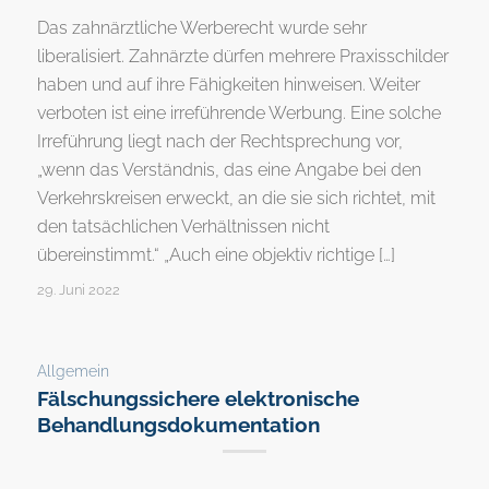
Das zahnärztliche Werberecht wurde sehr
liberalisiert. Zahnärzte dürfen mehrere Praxisschilder
haben und auf ihre Fähigkeiten hinweisen. Weiter
verboten ist eine irreführende Werbung. Eine solche
Irreführung liegt nach der Rechtsprechung vor,
„wenn das Verständnis, das eine Angabe bei den
Verkehrskreisen erweckt, an die sie sich richtet, mit
den tatsächlichen Verhältnissen nicht
übereinstimmt.“ „Auch eine objektiv richtige […]
29. Juni 2022
Allgemein
Fälschungssichere elektronische
Behandlungsdokumentation