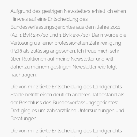
Aufgrund des gestrigen Newsletters erhielt ich einen
Hinweis auf eine Entscheidung des
Bundesverfassungsgerichtes aus dem Jahre 2011
(Az. 1 BvR 233/10 und 1 BvR 235/10). Darin wurde die
Verlosung u.a. einer professionellen Zahnreinigung
(PZR) als zulässig angesehen. Ich freue mich sehr
über Reaktionen auf meine Newsletter und will
daher zu meinem gestrigen Newsletter wie folgt
nachtragen:
Die von mir zitierte Entscheidung des Landgerichts
Stade betrifft einen deutlich anderen Tatbestand als
der Beschluss des Bundesverfassungsgerichtes:
Dort ging es um zahnärztliche Untersuchungen und
Beratungen.
Die von mir zitierte Entscheidung des Landgerichts