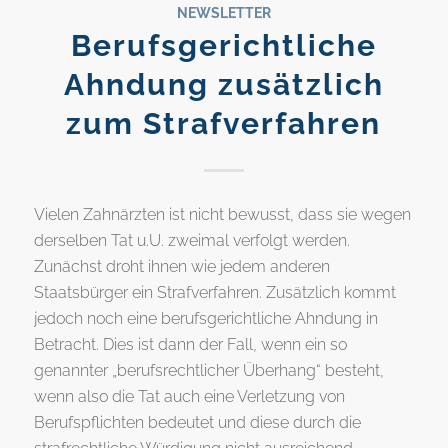
NEWSLETTER
Berufsgerichtliche
Ahndung zusätzlich
zum Strafverfahren
Vielen Zahnärzten ist nicht bewusst, dass sie wegen
derselben Tat u.U. zweimal verfolgt werden.
Zunächst droht ihnen wie jedem anderen
Staatsbürger ein Strafverfahren. Zusätzlich kommt
jedoch noch eine berufsgerichtliche Ahndung in
Betracht. Dies ist dann der Fall, wenn ein so
genannter „berufsrechtlicher Überhang“ besteht,
wenn also die Tat auch eine Verletzung von
Berufspflichten bedeutet und diese durch die