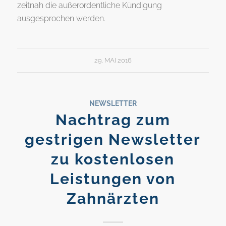
zeitnah die außerordentliche Kündigung
ausgesprochen werden.
29. MAI 2016
NEWSLETTER
Nachtrag zum
gestrigen Newsletter
zu kostenlosen
Leistungen von
Zahnärzten