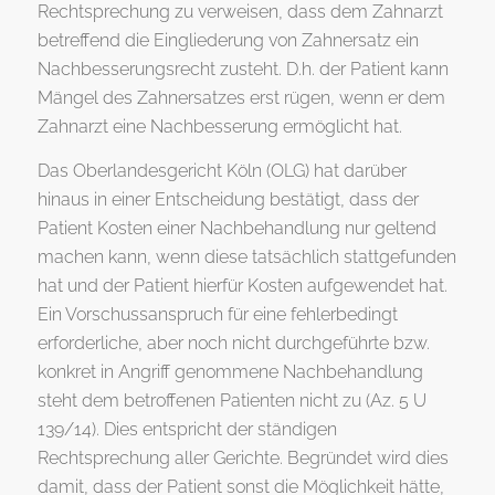
Rechtsprechung zu verweisen, dass dem Zahnarzt
betreffend die Eingliederung von Zahnersatz ein
Nachbesserungsrecht zusteht. D.h. der Patient kann
Mängel des Zahnersatzes erst rügen, wenn er dem
Zahnarzt eine Nachbesserung ermöglicht hat.
Das Oberlandesgericht Köln (OLG) hat darüber
hinaus in einer Entscheidung bestätigt, dass der
Patient Kosten einer Nachbehandlung nur geltend
machen kann, wenn diese tatsächlich stattgefunden
hat und der Patient hierfür Kosten aufgewendet hat.
Ein Vorschussanspruch für eine fehlerbedingt
erforderliche, aber noch nicht durchgeführte bzw.
konkret in Angriff genommene Nachbehandlung
steht dem betroffenen Patienten nicht zu (Az. 5 U
139/14). Dies entspricht der ständigen
Rechtsprechung aller Gerichte. Begründet wird dies
damit, dass der Patient sonst die Möglichkeit hätte,