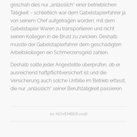
geschah dies nur „anlässlich“ einer betrieblichen
Tätigkeit – schließlich war dem Gabelstaplerfahrer ja
von seinem Chef aufgetragen worden, mit dem
Gabelstapler Waren zu transportieren und nicht
seinen Kollegen in die Brust zu zwicken. Deshalb
musste der Gabelstaplerfahrer dem geschädigten
Arbeitskollegen ein Schmerzensgeld zahlen.
Deshalb sollte jeder Angestellte überprüfen, ob er
ausreichend haftpflichtversichert ist und die
Versicherung auch solche Unfälle im Betrieb erfasst,
die nur „anlässlich“ seiner Berufstätigkeit passieren.
20. NOVEMBER 2016