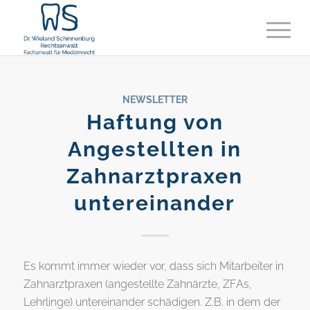
NEWSLETTER
Haftung von
Angestellten in
Zahnarztpraxen
untereinander
Es kommt immer wieder vor, dass sich Mitarbeiter in
Zahnarztpraxen (angestellte Zahnärzte, ZFAs,
Lehrlinge) untereinander schädigen. Z.B. in dem der