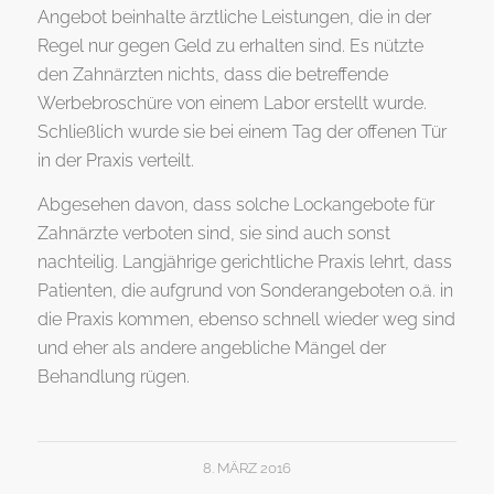
Angebot beinhalte ärztliche Leistungen, die in der
Regel nur gegen Geld zu erhalten sind. Es nützte
den Zahnärzten nichts, dass die betreffende
Werbebroschüre von einem Labor erstellt wurde.
Schließlich wurde sie bei einem Tag der offenen Tür
in der Praxis verteilt.
Abgesehen davon, dass solche Lockangebote für
Zahnärzte verboten sind, sie sind auch sonst
nachteilig. Langjährige gerichtliche Praxis lehrt, dass
Patienten, die aufgrund von Sonderangeboten o.ä. in
die Praxis kommen, ebenso schnell wieder weg sind
und eher als andere angebliche Mängel der
Behandlung rügen.
8. MÄRZ 2016