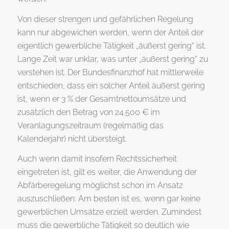
Von dieser strengen und gefährlichen Regelung
kann nur abgewichen werden, wenn der Anteil der
eigentlich gewerbliche Tätigkeit „äußerst gering“ ist.
Lange Zeit war unklar, was unter „äußerst gering“ zu
verstehen ist. Der Bundesfinanzhof hat mittlerweile
entschieden, dass ein solcher Anteil äußerst gering
ist, wenn er 3 % der Gesamtnettoumsätze und
zusätzlich den Betrag von 24.500 € im
Veranlagungszeitraum (regelmäßig das
Kalenderjahr) nicht übersteigt.
Auch wenn damit insofern Rechtssicherheit
eingetreten ist, gilt es weiter, die Anwendung der
Abfärberegelung möglichst schon im Ansatz
auszuschließen: Am besten ist es, wenn gar keine
gewerblichen Umsätze erzielt werden. Zumindest
muss die gewerbliche Tätigkeit so deutlich wie