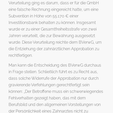
Verurteilung ging es darum, dass er für die GmbH
eine falsche Rechnung eingereicht hatte, um eine
Subvention in Höhe von 55.170 € einer
Investitionsbank behalten zu können. Insgesamt
wurde er zu einer Gesamtfreiheitsstrafe von zwei
Jahren verurteilt, die zur Bewährung ausgesetzt
wurde. Diese Verurteilung reichte dem BVerwG, um
die Entziehung der zahnärztlichen Approbation zu
rechtfertigen.
Man kann die Entscheidung des BVerwG durchaus
in Frage stellen. Schließlich führt es zu Recht aus,
dass solche Widerrufe der Approbation nur durch
gravierende Verfehlungen gerechtfertigt sein
können: „Der Betroffene muss ein schwerwiegendes
Fehlverhalten gezeigt haben, das mit dem
Berufsbild und den allgemeinen Vorstellungen von
der Persönlichkeit eines Zahnarztes nicht zu