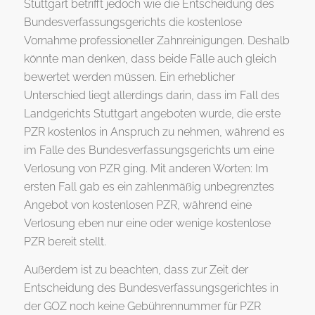
Stuttgart betrifft jedoch wie die Entscheidung des
Bundesverfassungsgerichts die kostenlose
Vornahme professioneller Zahnreinigungen. Deshalb
könnte man denken, dass beide Fälle auch gleich
bewertet werden müssen. Ein erheblicher
Unterschied liegt allerdings darin, dass im Fall des
Landgerichts Stuttgart angeboten wurde, die erste
PZR kostenlos in Anspruch zu nehmen, während es
im Falle des Bundesverfassungsgerichts um eine
Verlosung von PZR ging. Mit anderen Worten: Im
ersten Fall gab es ein zahlenmäßig unbegrenztes
Angebot von kostenlosen PZR, während eine
Verlosung eben nur eine oder wenige kostenlose
PZR bereit stellt.
Außerdem ist zu beachten, dass zur Zeit der
Entscheidung des Bundesverfassungsgerichtes in
der GOZ noch keine Gebührennummer für PZR