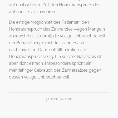
auf unabsehbare Zeit den Honoraranspruch des
Zahnarztes abzuwehren.
Die einzige Möglichkeit des Patienten, den
Honoraranspruch des Zahnarztes wegen Mängeln
abzuwehren, ist damit, die völlige Unbrauchbarkeit
der Behandlung, meist des Zahnersatzes,
nachzuweisen. Dann entfällt nämlich der
Honoraranspruch völlig. Ein solcher Nachweis ist
aber nicht einfach, insbesondere spricht ein
mehrjähriger Gebrauch des Zahnersatzes gegen
dessen völlige Unbrauchbarkeit.
31. JANUAR 2016