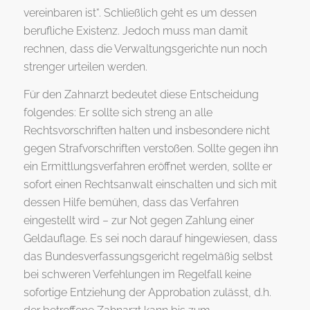
vereinbaren ist“. Schließlich geht es um dessen
berufliche Existenz. Jedoch muss man damit
rechnen, dass die Verwaltungsgerichte nun noch
strenger urteilen werden.
Für den Zahnarzt bedeutet diese Entscheidung
folgendes: Er sollte sich streng an alle
Rechtsvorschriften halten und insbesondere nicht
gegen Strafvorschriften verstoßen. Sollte gegen ihn
ein Ermittlungsverfahren eröffnet werden, sollte er
sofort einen Rechtsanwalt einschalten und sich mit
dessen Hilfe bemühen, dass das Verfahren
eingestellt wird – zur Not gegen Zahlung einer
Geldauflage. Es sei noch darauf hingewiesen, dass
das Bundesverfassungsgericht regelmäßig selbst
bei schweren Verfehlungen im Regelfall keine
sofortige Entziehung der Approbation zulässt, d.h.