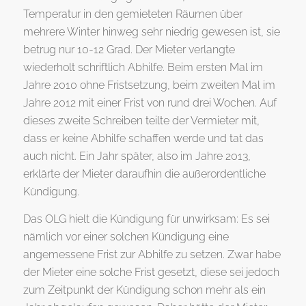
Temperatur in den gemieteten Räumen über
mehrere Winter hinweg sehr niedrig gewesen ist, sie
betrug nur 10-12 Grad. Der Mieter verlangte
wiederholt schriftlich Abhilfe. Beim ersten Mal im
Jahre 2010 ohne Fristsetzung, beim zweiten Mal im
Jahre 2012 mit einer Frist von rund drei Wochen. Auf
dieses zweite Schreiben teilte der Vermieter mit,
dass er keine Abhilfe schaffen werde und tat das
auch nicht. Ein Jahr später, also im Jahre 2013,
erklärte der Mieter daraufhin die außerordentliche
Kündigung.
Das OLG hielt die Kündigung für unwirksam: Es sei
nämlich vor einer solchen Kündigung eine
angemessene Frist zur Abhilfe zu setzen. Zwar habe
der Mieter eine solche Frist gesetzt, diese sei jedoch
zum Zeitpunkt der Kündigung schon mehr als ein