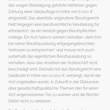
das wegen Beleidigung geführte Verfahren gegen
Zahlung einer Geldauflage in Höhe von 6.000 €
eingestellt. Das ebenfalls angerufene Berufsgericht
hielt hingegen eine berufsrechtliche Verurteilung für
erforderlich, da ein Verstoß gegen Berufspflichten
vorliege. Ein Arzt habe in seinem Verhalten „dem ihm
bei seiner Berufsausübung entgegengebrachten
Vertrauen zu entsprechen“ und müsse sich auch
außerhalb der eigentlichen Berufsausübung so
verhalten, dass das Ansehen der Ärzteschaft nicht
beschädigt wird. Deshalb hat das Berufsgericht eine
Geldbuße in Höhe von 10.000 € verhängt, damit der
Arzt angehalten werde, in Zukunft in der Diskussion
über gesellschaftspolitische Themen den für einen
Arzt angemessenen Ton zu wahren und die Rechte
Dritter nicht zu verletzen.