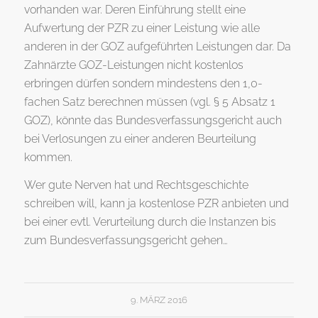
vorhanden war. Deren Einführung stellt eine
Aufwertung der PZR zu einer Leistung wie alle
anderen in der GOZ aufgeführten Leistungen dar. Da
Zahnärzte GOZ-Leistungen nicht kostenlos
erbringen dürfen sondern mindestens den 1,0-
fachen Satz berechnen müssen (vgl. § 5 Absatz 1
GOZ), könnte das Bundesverfassungsgericht auch
bei Verlosungen zu einer anderen Beurteilung
kommen.
Wer gute Nerven hat und Rechtsgeschichte
schreiben will, kann ja kostenlose PZR anbieten und
bei einer evtl. Verurteilung durch die Instanzen bis
zum Bundesverfassungsgericht gehen…
9. MÄRZ 2016