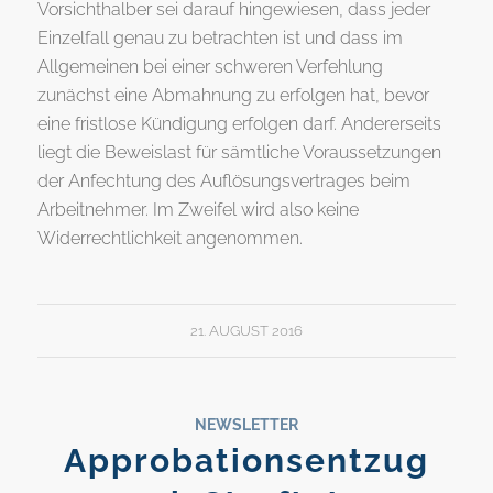
Vorsichthalber sei darauf hingewiesen, dass jeder
Einzelfall genau zu betrachten ist und dass im
Allgemeinen bei einer schweren Verfehlung
zunächst eine Abmahnung zu erfolgen hat, bevor
eine fristlose Kündigung erfolgen darf. Andererseits
liegt die Beweislast für sämtliche Voraussetzungen
der Anfechtung des Auflösungsvertrages beim
Arbeitnehmer. Im Zweifel wird also keine
Widerrechtlichkeit angenommen.
21. AUGUST 2016
NEWSLETTER
Approbationsentzug