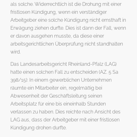
als solche. Widerrechtlich ist die Drohung mit einer
fristlosen Kündigung, wenn ein verständiger
Arbeitgeber eine solche Kündigung nicht ernsthaft in
Erwägung ziehen durfte. Dies ist dann der Fall, wenn
er davon ausgehen musste, da diese einer
arbeitsgerichtlichen Überprüfung nicht standhalten
wird.
Das Landesarbeitsgericht Rheinland-Pfalz (LAG)
hatte einen solchen Fall zu entscheiden (AZ. 5 Sa
398/15): In einem gewerblichen Unternehmen
räumte ein Mitarbeiter ein, regelmäßig bei
Abwesenheit der Geschäftsleitung seinen
Arbeitsplatz für eine bis eineinhalb Stunden
verlassen zu haben. Dies reichte nach Ansicht des
LAG aus, dass der Arbeitgeber mit einer fristlosen
Kündigung drohen durfte.