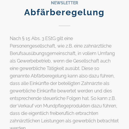
NEWSLETTER
Abfärberegelung
Nach § 15 Abs. 3 EStG gilt eine
Personengesellschaft, wie z.B. eine zahnärztliche
Berufsausübungsgemeinschaft, in vollem Umfang
als Gewerbebetrieb, wenn die Gesellschaft auch
eine gewerbliche Tätigkeit ausübt. Diese so
genannte Abfärberegelung kann also dazu führen,
dass alle Einkünfte der beteiligten Zahnärzte als
gewerbliche Einkünfte bewertet werden und dies
entsprechende steuerliche Folgen hat. So kann z.B.
der Verkauf von Mundpflegeprodukten dazu führen,
dass die eigentlich freiberuflich erbrachten
zahnärztlichen Leistungen als gewerblich betrachtet
werden.