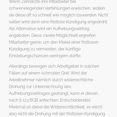
Wenn Zahnärzte ihre Mitarbeiter bei
schwerwiegenden Verfehlungen erwischen, wollen
sie diese oft so schnell wie möglich loswerden. Nicht
selten wird dann eine fristlose Kündigung angedroht.
Als Alternative wird ein Aufhebungsvertrag
angeboten. Diese zweite Möglichkeit ergreifen
Mitarbeiter gerne, um den Makel einer fristlosen
Kündigung zu vermeiden, der künftige
Einstellungschancen verringern dürfte.
Allerdings bewegen sich Arbeitgeber in solchen
Fällen auf einem schmalen Grat: Wird der
Arbeitnehmer nämlich durch widerrechtliche
Drohung zur Unterzeichnung des
Aufhebungsvertrages gedrängt, kann er diesen
nach § 123 BGB anfechten. Entscheidendes
Merkmal ist dabei die Widerrechtlichkeit, es reicht
also nicht die Drohung mit der fristlosen Kündigung