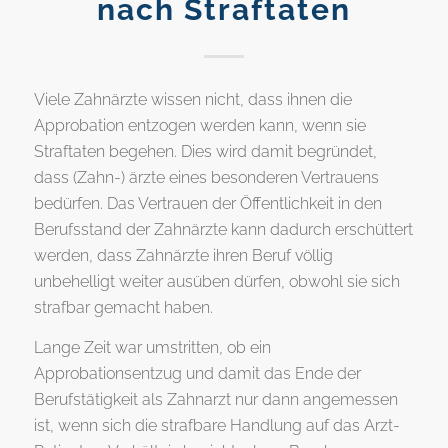
nach Straftaten
Viele Zahnärzte wissen nicht, dass ihnen die
Approbation entzogen werden kann, wenn sie
Straftaten begehen. Dies wird damit begründet,
dass (Zahn-) ärzte eines besonderen Vertrauens
bedürfen. Das Vertrauen der Öffentlichkeit in den
Berufsstand der Zahnärzte kann dadurch erschüttert
werden, dass Zahnärzte ihren Beruf völlig
unbehelligt weiter ausüben dürfen, obwohl sie sich
strafbar gemacht haben.
Lange Zeit war umstritten, ob ein
Approbationsentzug und damit das Ende der
Berufstätigkeit als Zahnarzt nur dann angemessen
ist, wenn sich die strafbare Handlung auf das Arzt-