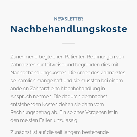
NEWSLETTER
Nachbehandlungskosten
Zunehmend begleichen Patienten Rechnungen von
Zahnärzten nur teilweise und begründen dies mit
Nachbehandlungskosten. Die Arbeit des Zahnarztes
sei nämlich mangelhaft und sie müssten bei einem
anderen Zahnarzt eine Nachbehandlung in
Anspruch nehmen. Die dadurch demnächst
entstehenden Kosten ziehen sie dann vom
Rechnungsbetrag ab. Ein solches Vorgehen ist in
den meisten Fällen unzulässig.
Zunächst ist auf die seit langem bestehende