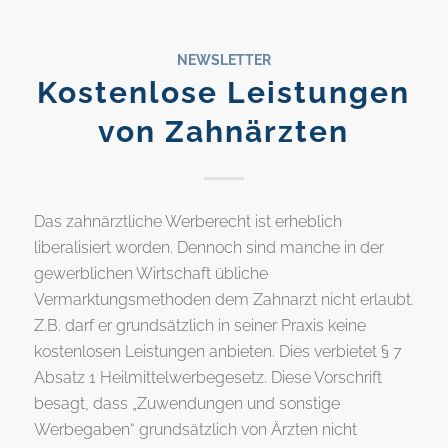
NEWSLETTER
Kostenlose Leistungen
von Zahnärzten
Das zahnärztliche Werberecht ist erheblich
liberalisiert worden. Dennoch sind manche in der
gewerblichen Wirtschaft übliche
Vermarktungsmethoden dem Zahnarzt nicht erlaubt.
Z.B. darf er grundsätzlich in seiner Praxis keine
kostenlosen Leistungen anbieten. Dies verbietet § 7
Absatz 1 Heilmittelwerbegesetz. Diese Vorschrift
besagt, dass „Zuwendungen und sonstige
Werbegaben“ grundsätzlich von Ärzten nicht