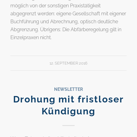
möglich von der sonstigen Praxistätigkeit
abgegrenzt werden: eigene Gesellschaft mit eigener
Buchführung und Abrechnung, optisch deutliche
Abgrenzung. Übrigens: Die Abfärberegelung gilt in
Einzelpraxen nicht.
12. SEPTEMBER 2016
NEWSLETTER
Drohung mit fristloser
Kündigung